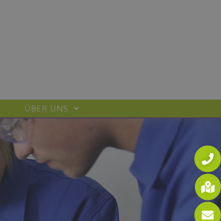
ÜBER UNS