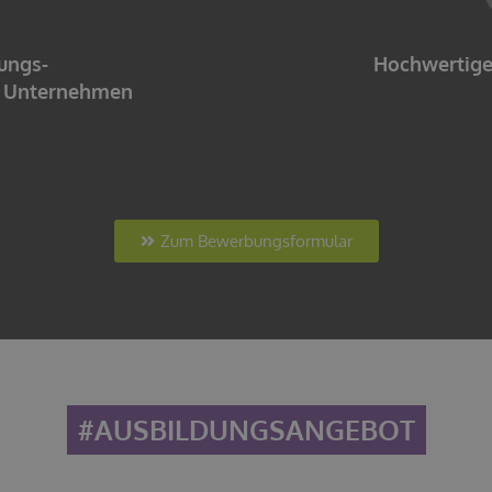
ungs-
Hochwertige
m Unternehmen
Zum Bewerbungsformular
#AUSBILDUNGSANGEBOT