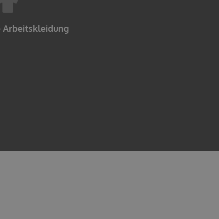
 Arbeitskleidung