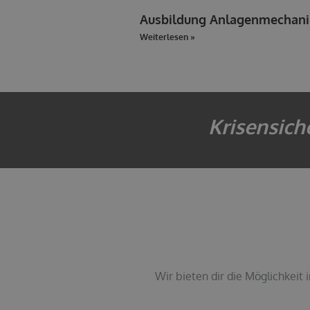
Ausbildung Anlagenmechani
Weiterlesen »
Krisensich
Wir bieten dir die Möglichkeit