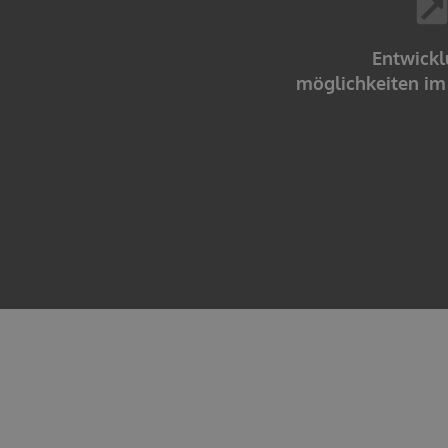
Entwickl
möglichkeiten i