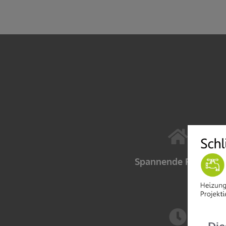
Spannende Projekte