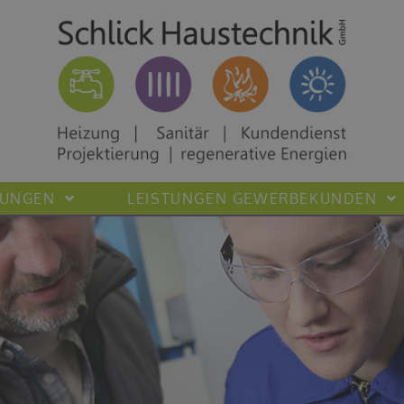
TUNGEN
LEISTUNGEN GEWERBEKUNDEN