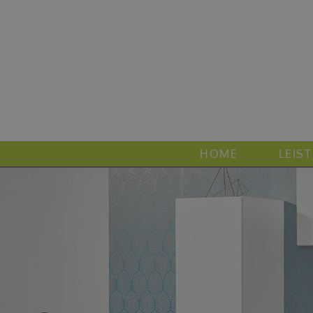
HOME
LEIS