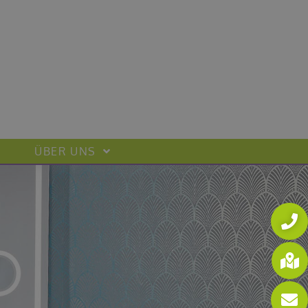
ÜBER UNS