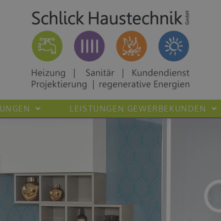
TUNGEN
LEISTUNGEN GEWERBEKUNDEN