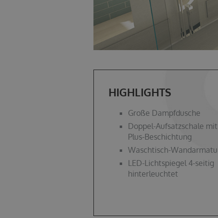
HIGHLIGHTS
Große Dampfdusche
Doppel-Aufsatzschale mit
Plus-Beschichtung
Waschtisch-Wandarmatu
LED-Lichtspiegel 4-seitig
hinterleuchtet