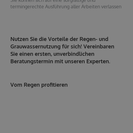
Sie können sich auf eine sorgfältige und
termingerechte Ausführung aller Arbeiten verlassen
Nutzen Sie die Vorteile der Regen- und
Grauwassernutzung für sich! Vereinbaren
Sie einen ersten, unverbindlichen
Beratungstermin mit unseren Experten.
Vom Regen profitieren