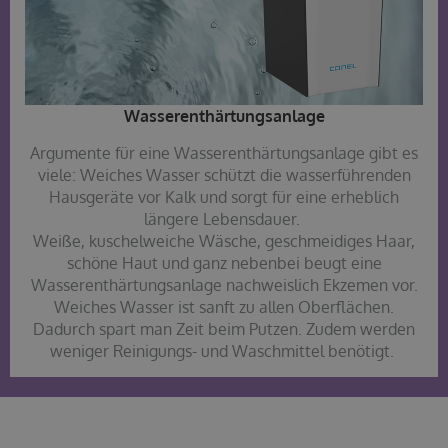
Wasserenthärtungsanlage
Argumente für eine Wasserenthärtungsanlage gibt es
viele: Weiches Wasser schützt die wasserführenden
Hausgeräte vor Kalk und sorgt für eine erheblich
längere Lebensdauer.
Weiße, kuschelweiche Wäsche, geschmeidiges Haar,
schöne Haut und ganz nebenbei beugt eine
Wasserenthärtungsanlage nachweislich Ekzemen vor.
Weiches Wasser ist sanft zu allen Oberflächen.
Dadurch spart man Zeit beim Putzen. Zudem werden
weniger Reinigungs- und Waschmittel benötigt.