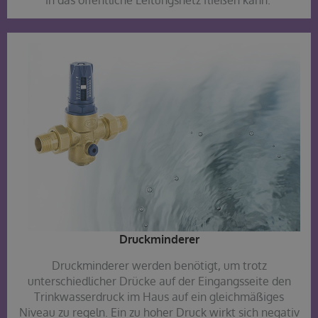
Druckminderer​
Druckminderer werden benötigt, um trotz
unterschiedlicher Drücke auf der Eingangsseite den
Trinkwasserdruck im Haus auf ein gleichmäßiges
Niveau zu regeln. Ein zu hoher Druck wirkt sich negativ