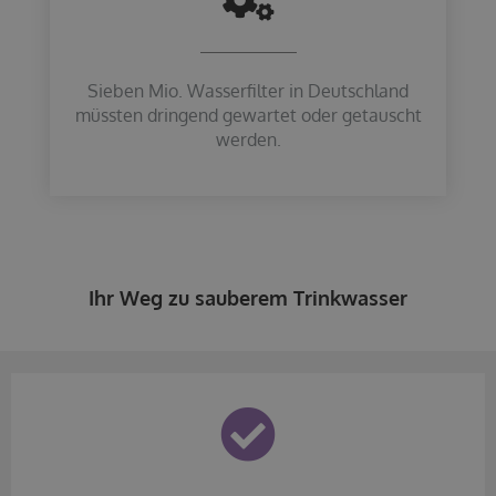
Sieben Mio. Wasserfilter in Deutschland
müssten dringend gewartet oder getauscht
werden.
Ihr Weg zu sauberem Trinkwasser