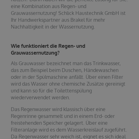
eine Kombination aus Regen- und
Grauwassernutzung! Schlick Haustechnik GmbH ist
Ihr Handwerkspartner aus Brakel für mehr
Nachhaltigkeit in der Wassernutzung.
Wie funktioniert die Regen- und
Grauwassernutzung?
Als Grauwasser bezeichnet man das Trinkwasser,
das zum Beispiel beim Duschen, Händewaschen
oder in der Spülmaschine anfällt. Über einen Filter
wird das Wasser ohne chemische Zusätze gereinigt
und kann so für die Toilettenspülung
wiederverwendet werden.
Das Regenwasser wird klassisch über eine
Regenrinne gesammelt und in einem Erd- oder
freistehenden Speicher gelagert. Über eine
Filteranlage wird es dem Wasserkreislauf zugeführt.
Da Regenwasser sehr weich ist, eignet es sich ideal