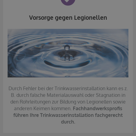
Vorsorge gegen Legionellen
Durch Fehler bei der Trinkwasserinstallation kann es z.
B. durch falsche Materialauswahl oder Stagnation in
den Rohrleitungen zur Bildung von Legionellen sowie
anderen Keimen kommen.
Fachhandwerksprofis
führen Ihre Trinkwasserinstallation fachgerecht
durch.