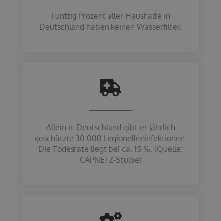
Fünfzig Prozent aller Haushalte in
Deutschland haben keinen Wasserfilter.
Allein in Deutschland gibt es jährlich
geschätzte 30.000 Legionelleninfektionen.
Die Todesrate liegt bei ca. 15 %. (Quelle:
CAPNETZ-Studie)