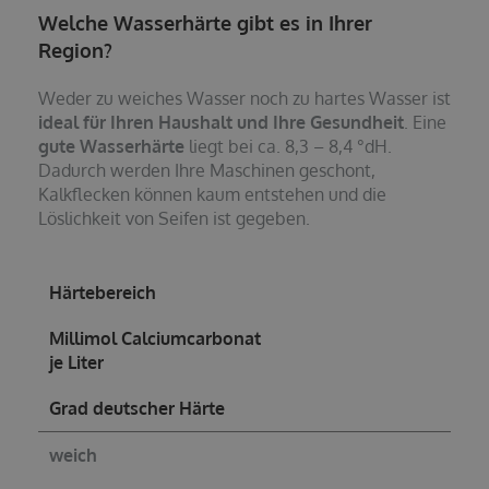
Welche Wasserhärte gibt es in Ihrer
Region?
Weder zu weiches Wasser noch zu hartes Wasser ist
ideal für Ihren Haushalt und Ihre Gesundheit
. Eine
gute Wasserhärte
liegt bei ca. 8,3 – 8,4 °dH.
Dadurch werden Ihre Maschinen geschont,
Kalkflecken können kaum entstehen und die
Löslichkeit von Seifen ist gegeben.
Härtebereich
Millimol Calciumcarbonat
je Liter
Grad deutscher Härte
weich