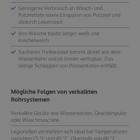
Geringerer Verbrauch an Wasch- und
Putzmitteln sowie Einsparen von Putzzeit und
dadurch Lebenszeit
Ihre Wäsche bleibt länger weiß und
kuschelweich
Sauberes Trinkwasser kommt direkt aus dem
Wasserhahn und ist immer verfügbar. Das
lästige Schleppen von Wasserkisten entfällt.
Mögliche Folgen von verkalkten
Rohrsystemen
Verkalkte Geräte wie Wasserkocher, Geschirrspüler
oder Waschmaschine
Legionellen vermehren sich ideal bei Temperaturen
zwischen 25 °C und 45 °C. Oberhalb von 60 °C