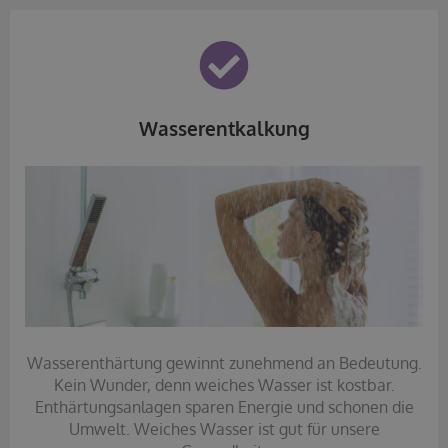
Wasserentkalkung
Wasserenthärtung gewinnt zunehmend an Bedeutung.
Kein Wunder, denn weiches Wasser ist kostbar.
Enthärtungsanlagen sparen Energie und schonen die
Umwelt. Weiches Wasser ist gut für unsere