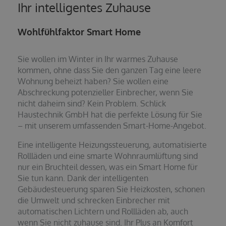
Ihr intelligentes Zuhause
Wohlfühlfaktor Smart Home
Sie wollen im Winter in Ihr warmes Zuhause
kommen, ohne dass Sie den ganzen Tag eine leere
Wohnung beheizt haben? Sie wollen eine
Abschreckung potenzieller Einbrecher, wenn Sie
nicht daheim sind? Kein Problem. Schlick
Haustechnik GmbH hat die perfekte Lösung für Sie
– mit unserem umfassenden Smart-Home-Angebot.
Eine intelligente Heizungssteuerung, automatisierte
Rollläden und eine smarte Wohnraumlüftung sind
nur ein Bruchteil dessen, was ein Smart Home für
Sie tun kann. Dank der intelligenten
Gebäudesteuerung sparen Sie Heizkosten, schonen
die Umwelt und schrecken Einbrecher mit
automatischen Lichtern und Rollläden ab, auch
wenn Sie nicht zuhause sind. Ihr Plus an Komfort