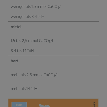
weniger als 1,5 mmol CaCO
/l
3
weniger als 8,4 °dH
mittel
1,5 bis 2,5 mmol CaCO
/l
3
8,4 bis 14 °dH
hart
mehr als 2,5 mmol CaCO
/l
3
mehr als 14 °dH