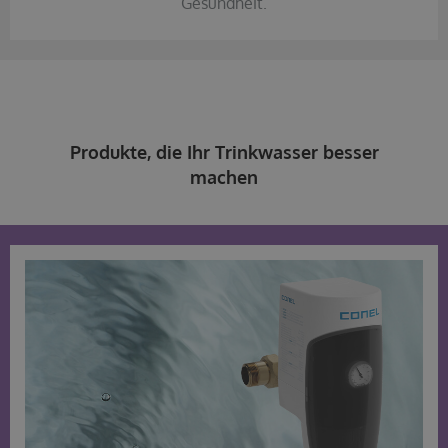
Gesundheit.
Produkte, die Ihr Trinkwasser besser
machen