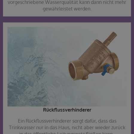
vorgeschriebene Wasserqualität kann dann nicht mehr
gewährleistet werden.
Rückflussverhinderer​
Ein Rückflussverhinderer sorgt dafür, dass das
Trinkwasser nur in das Haus, nicht aber wieder zurück
in das öffentliche Leitungsnetz fließen kann.