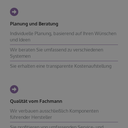
Planung und Beratung
Individuelle Planung, basierend auf Ihren Wünschen
und Ideen
Wir beraten Sie umfassend zu verschiedenen
Systemen
Sie erhalten eine transparente Kostenaufstellung
Qualität vom Fachmann
Wir verbauen ausschließlich Komponenten
führender Hersteller
Sie profitieren von umfassenden Service- und