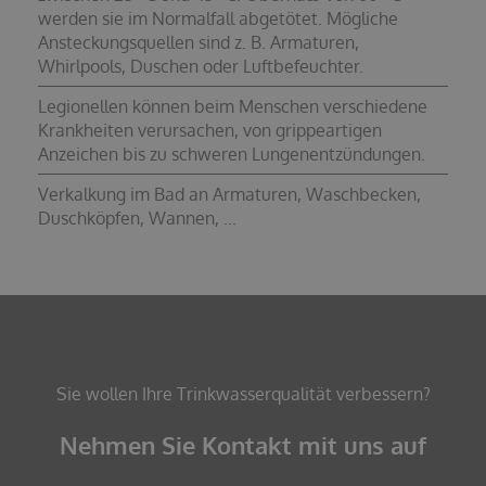
werden sie im Normalfall abgetötet. Mögliche
Ansteckungsquellen sind z. B. Armaturen,
Whirlpools, Duschen oder Luftbefeuchter.
Legionellen können beim Menschen verschiedene
Krankheiten verursachen, von grippeartigen
Anzeichen bis zu schweren Lungenentzündungen.
Verkalkung im Bad an Armaturen, Waschbecken,
Duschköpfen, Wannen, ...
Sie wollen Ihre Trinkwasserqualität verbessern?
Nehmen Sie Kontakt mit uns auf