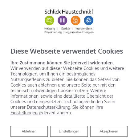
Diese Webseite verwendet Cookies
Ihre Zustimmung können Sie jederzeit widerrufen.
Wir verwenden auf dieser Webseite Cookies und weitere
Technologien, um Ihnen ein bestmögliches
Nutzungserlebnis zu bieten. Sie können das Setzen von
Cookies auch ablehnen und unsere Seite nur mit den
technisch notwendigen Cookies nutzen. Weitere
Informationen, sowie eine detaillierte Übersicht der
Cookies und eingesetzten Technologien finden Sie in
unserer
Datenschutzerklärung
. Sie können Ihre
Einstellungen
jederzeit ändern.
Ablehnen
Ablehnen
Einstellungen
Akzeptieren