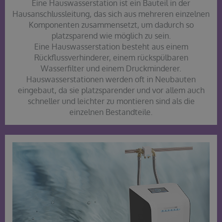
Eine Hauswasserstation ist ein Bauteil in der
Hausanschlussleitung, das sich aus mehreren einzelnen
Komponenten zusammensetzt, um dadurch so
platzsparend wie möglich zu sein.
Eine Hauswasserstation besteht aus einem
Rückflussverhinderer, einem rückspülbaren
Wasserfilter und einem Druckminderer.
Hauswasserstationen werden oft in Neubauten
eingebaut, da sie platzsparender und vor allem auch
schneller und leichter zu montieren sind als die
einzelnen Bestandteile.