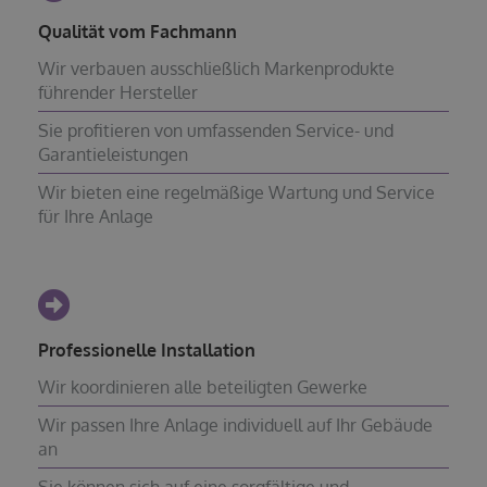
Qualität vom Fachmann
Wir verbauen ausschließlich Markenprodukte
führender Hersteller
Sie profitieren von umfassenden Service- und
Garantieleistungen
Wir bieten eine regelmäßige Wartung und Service
für Ihre Anlage
Professionelle Installation
Wir koordinieren alle beteiligten Gewerke
Wir passen Ihre Anlage individuell auf Ihr Gebäude
an