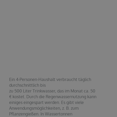
Ein 4-Personen-Haushalt verbraucht täglich
durchschnittlich bis
zu 500 Liter Trinkwasser, das im Monat ca. 50
€ kostet. Durch die Regenwassernutzung kann
einiges eingespart werden. Es gibt viele
Anwendungsmöglichkeiten, z. B. zum
Pflanzengießen. In Wassertonnen