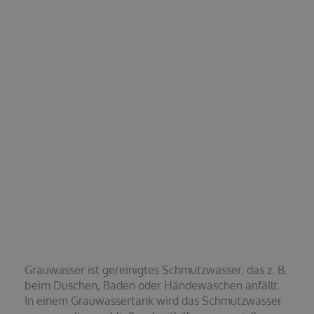
Grauwasser ist gereinigtes Schmutzwasser, das z. B.
beim Duschen, Baden oder Händewaschen anfällt.
In einem Grauwassertank wird das Schmutzwasser