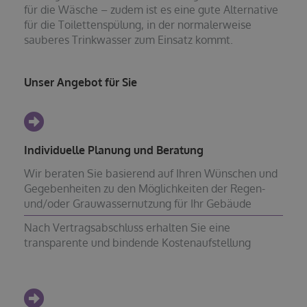
für die Wäsche – zudem ist es eine gute Alternative
für die Toilettenspülung, in der normalerweise
sauberes Trinkwasser zum Einsatz kommt.
Unser Angebot für Sie
Individuelle Planung und Beratung
Wir beraten Sie basierend auf Ihren Wünschen und
Gegebenheiten zu den Möglichkeiten der Regen-
und/oder Grauwassernutzung für Ihr Gebäude
Nach Vertragsabschluss erhalten Sie eine
transparente und bindende Kostenaufstellung