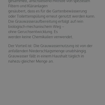
gesammelt, anschließend mithilfe von speziellen
Filtern und Kläranlagen
gesäubert, dass es für die Gartenbewässerung
oder Toilettenspülung erneut genutzt werden kann.
Die Grauwasseraufbereitung erfolgt auf rein
biologisch-mechanischem Weg –
ohne Geruchsentwicklung. Es
werden keine Chemikalien verwendet.
Der Vorteil ist: Die Grauwassernutzung ist von der
anfallenden Niederschlagsmenge unabhängig.
Grauwasser fällt in einem Haushalt täglich in
nahezu gleicher Menge an.