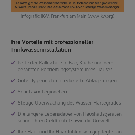
Infografik: IKW, Frankfurt am Main (www.ikw.org)
Ihre Vorteile mit professioneller
Trinkwasserinstallation
Perfekter Kalkschutz in Bad, Küche und dem
gesamten Rohrleitungssystem Ihres Hauses
Gute Hygiene durch reduzierte Ablagerungen
Schutz vor Legionellen
Stetige Überwachung des Wasser-Härtegrades
Die längere Lebensdauer von Haushaltsgeräten
schont Ihren Geldbeutel sowie die Umwelt
Ihre Haut und Ihr Haar fühlen sich gepflegter an