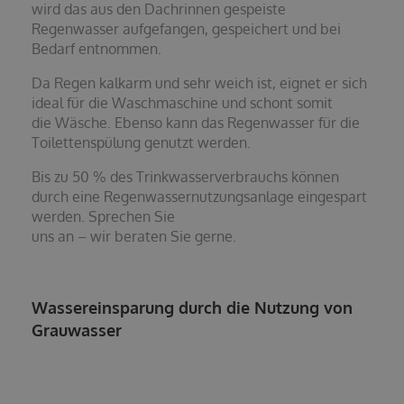
wird das aus den Dachrinnen gespeiste
Regenwasser aufgefangen, gespeichert und bei
Bedarf entnommen.
Da Regen kalkarm und sehr weich ist, eignet er sich
ideal für die Waschmaschine und schont somit
die Wäsche. Ebenso kann das Regenwasser für die
Toilettenspülung genutzt werden.
Bis zu 50 % des Trinkwasserverbrauchs können
durch eine Regenwassernutzungsanlage eingespart
werden. Sprechen Sie
uns an – wir beraten Sie gerne.
Wassereinsparung durch die Nutzung von
Grauwasser