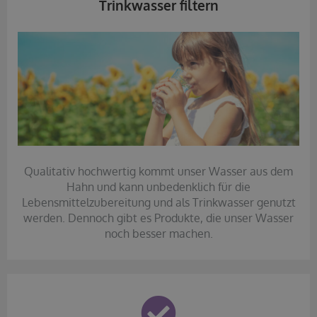
Trinkwasser filtern
Qualitativ hochwertig kommt unser Wasser aus dem
Hahn und kann unbedenklich für die
Lebensmittelzubereitung und als Trinkwasser genutzt
werden. Dennoch gibt es Produkte, die unser Wasser
noch besser machen.