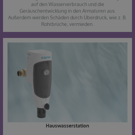
auf den Wasserverbrauch und die
Geräuschentwicklung in den Armaturen aus.
Außerdem werden Schäden durch Überdruck, wie z. B.
Rohrbrüche, vermieden.
Hauswasserstation