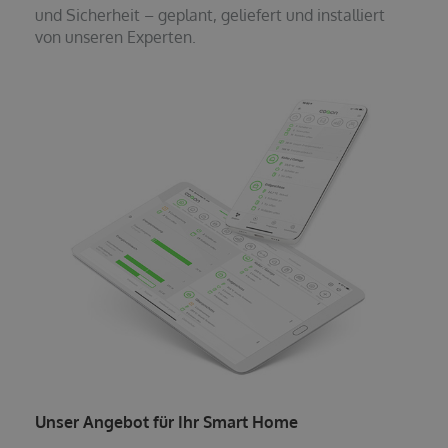
und Sicherheit – geplant, geliefert und installiert
von unseren Experten.
Unser Angebot für Ihr Smart Home