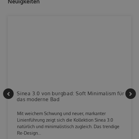
Neuigkeiten
Sinea 3.0 von burgbad: Soft Minimalism für
das moderne Bad
Mit weichem Schwung und neuer, markanter
Linienführung zeigt sich die Kollektion Sinea 3.0
natürlich und minimalistisch zugleich. Das trendige
Re-Design…