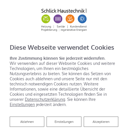
Diese Webseite verwendet Cookies
Ihre Zustimmung können Sie jederzeit widerrufen.
Wir verwenden auf dieser Webseite Cookies und weitere
Technologien, um Ihnen ein bestmögliches
Nutzungserlebnis zu bieten. Sie können das Setzen von
Cookies auch ablehnen und unsere Seite nur mit den
technisch notwendigen Cookies nutzen. Weitere
Informationen, sowie eine detaillierte Übersicht der
Cookies und eingesetzten Technologien finden Sie in
unserer
Datenschutzerklärung
. Sie können Ihre
Einstellungen
jederzeit ändern.
Ablehnen
Ablehnen
Einstellungen
Akzeptieren