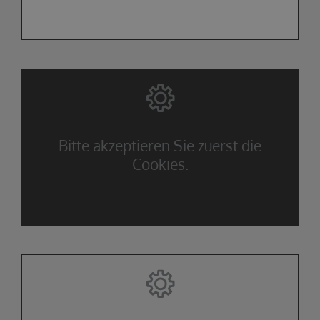
Bitte akzeptieren Sie zuerst die
Cookies.