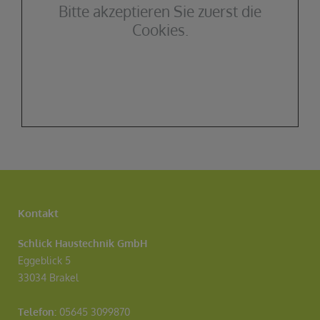
Bitte akzeptieren Sie zuerst die
Cookies.
Kontakt
Schlick Haustechnik GmbH
Eggeblick 5
33034 Brakel
Telefon:
05645 3099870