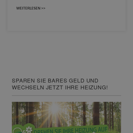
WEITERLESEN >>
SPAREN SIE BARES GELD UND
WECHSELN JETZT IHRE HEIZUNG!