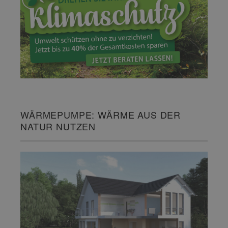
WÄRMEPUMPE: WÄRME AUS DER
NATUR NUTZEN