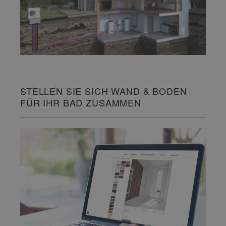
STELLEN SIE SICH WAND & BODEN
FÜR IHR BAD ZUSAMMEN