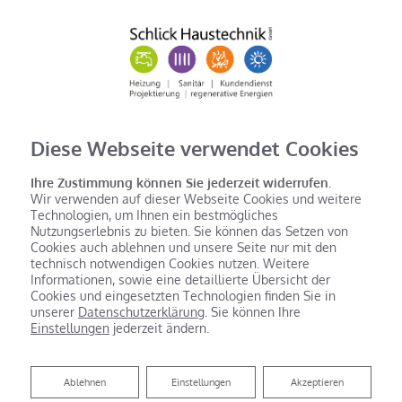
Diese Webseite verwendet Cookies
Ihre Zustimmung können Sie jederzeit widerrufen.
Wir verwenden auf dieser Webseite Cookies und weitere
Technologien, um Ihnen ein bestmögliches
Nutzungserlebnis zu bieten. Sie können das Setzen von
Cookies auch ablehnen und unsere Seite nur mit den
technisch notwendigen Cookies nutzen. Weitere
Informationen, sowie eine detaillierte Übersicht der
Cookies und eingesetzten Technologien finden Sie in
unserer
Datenschutzerklärung
. Sie können Ihre
Einstellungen
jederzeit ändern.
Ablehnen
Ablehnen
Einstellungen
Akzeptieren