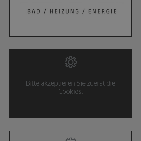
Bitte akzeptieren Sie zuerst die
Cookies.