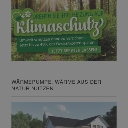
WÄRMEPUMPE: WÄRME AUS DER
NATUR NUTZEN