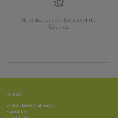
Bitte akzeptieren Sie zuerst die
Cookies.
Kontakt
Schlick Haustechnik GmbH
Eggeblick 5
33034 Brakel