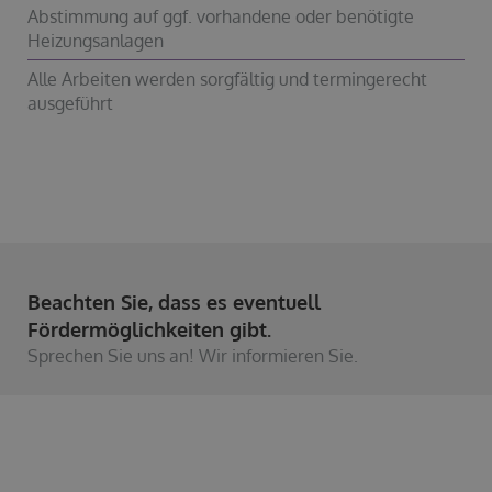
Abstimmung auf ggf. vorhandene oder benötigte
Heizungsanlagen
Alle Arbeiten werden sorgfältig und termingerecht
ausgeführt
Beachten Sie, dass es eventuell
Fördermöglichkeiten gibt.
Sprechen Sie uns an! Wir informieren Sie.