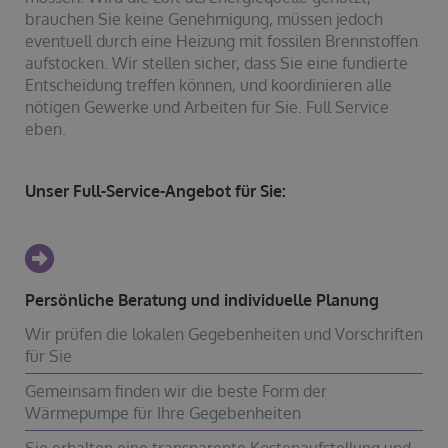
brauchen Sie keine Genehmigung, müssen jedoch
eventuell durch eine Heizung mit fossilen Brennstoffen
aufstocken. Wir stellen sicher, dass Sie eine fundierte
Entscheidung treffen können, und koordinieren alle
nötigen Gewerke und Arbeiten für Sie. Full Service
eben.
Unser Full-Service-Angebot für Sie:
Persönliche Beratung und individuelle Planung
Wir prüfen die lokalen Gegebenheiten und Vorschriften
für Sie
Gemeinsam finden wir die beste Form der
Wärmepumpe für Ihre Gegebenheiten
Sie erhalten eine transparente Kostenaufstellung und