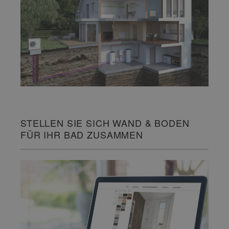
STELLEN SIE SICH WAND & BODEN
FÜR IHR BAD ZUSAMMEN