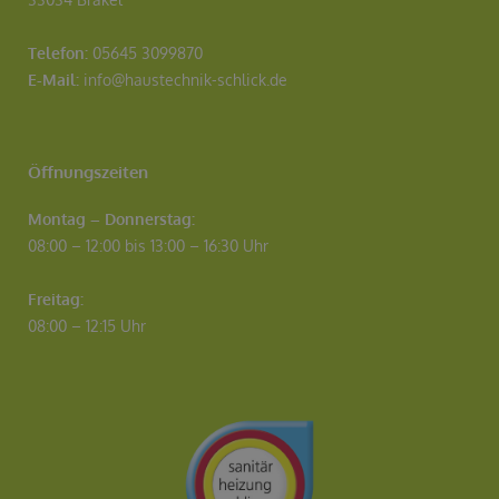
Telefon:
05645 3099870
E-Mail:
info@haustechnik-schlick.de
Öffnungszeiten
Montag – Donnerstag:
08:00 – 12:00 bis 13:00 – 16:30 Uhr
Freitag:
08:00 – 12:15 Uhr