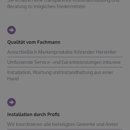
Beratung zu möglichen Fördermitteln
Qualität vom Fachmann
Ausschließlich Markenprodukte führender Hersteller
Umfassende Service- und Garantieleistungen inklusive
Installation, Wartung und Instandhaltung aus einer
Hand
Installation durch Profis
Wir koordinieren alle beteiligten Gewerke und Ämter