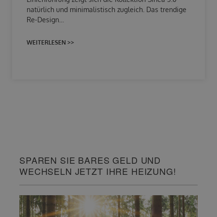
natürlich und minimalistisch zugleich. Das trendige
Re-Design…
WEITERLESEN >>
SPAREN SIE BARES GELD UND
WECHSELN JETZT IHRE HEIZUNG!